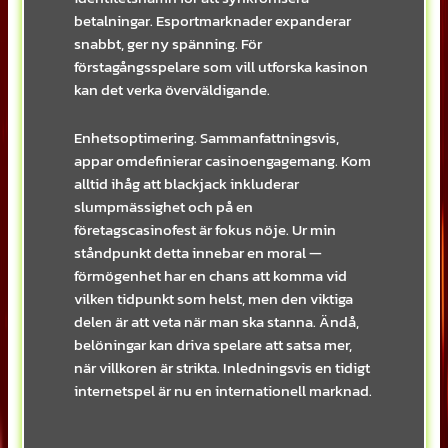
betalningar. Esportmarknader expanderar
snabbt, ger ny spänning. För
förstagångsspelare som vill utforska kasinon
kan det verka överväldigande.
Enhetsoptimering. Sammanfattningsvis,
appar omdefinierar casinoengagemang. Kom
alltid ihåg att blackjack inkluderar
slumpmässighet och på en
företagscasinofest är fokus nöje. Ur min
ståndpunkt detta innebar en moral —
förmögenhet har en chans att komma vid
vilken tidpunkt som helst, men den viktiga
delen är att veta när man ska stanna. Ändå,
belöningar kan driva spelare att satsa mer,
när villkoren är strikta. Inledningsvis en tidigt
internetspel är nu en internationell marknad.