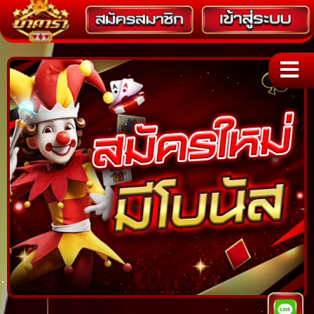
Skip
to
content