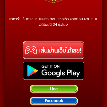
บาคาร่า เว็บตรง ระบบฝาก ถอน รวดเร็ว ฝากถอน ผ่านระบบ
อัติโนมัติ 24 ชั่วโมง