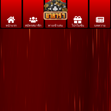
หน้าแรก
สมัครสมาชิก
ทางเข้าเล่น
โปรโมชั่น
บทความ