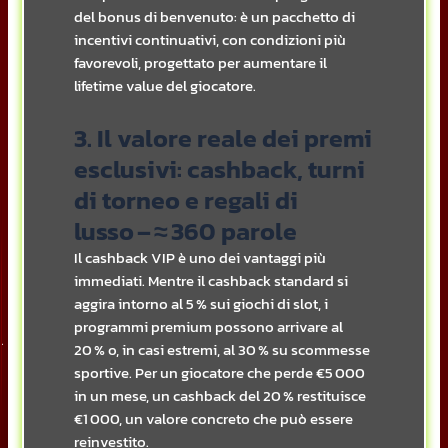
del bonus di benvenuto: è un pacchetto di
incentivi continuativi, con condizioni più
favorevoli, progettato per aumentare il
lifetime value del giocatore.
3. Il valore reale dei premi
esclusivi: cashback, turni
di torneo e regali di
lusso – ≈ 360 parole
Il cashback VIP è uno dei vantaggi più
immediati. Mentre il cashback standard si
aggira intorno al 5 % sui giochi di slot, i
programmi premium possono arrivare al
20 % o, in casi estremi, al 30 % su scommesse
sportive. Per un giocatore che perde €5 000
in un mese, un cashback del 20 % restituisce
€1 000, un valore concreto che può essere
reinvestito.