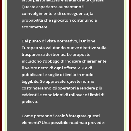
Queste esperienze aumentano il
coinvolgimento e, di conseguenza, la
probabilità che i giocatori continuino a
scommettere.
Dal punto di vista normativo, l’Unione
Europea sta valutando nuove direttive sulla
trasparenza dei bonus. Le proposte
includono l’obbligo di indicare chiaramente
il valore netto di ogni offerta VIP e di
pubblicare le soglie di livello in modo
leggibile. Se approvate, queste norme
costringeranno gli operatori a rendere più
evidenti le condizioni di rollover e i limiti di
prelievo.
Come potranno i casinò integrare questi
elementi? Una possibile roadmap prevede: