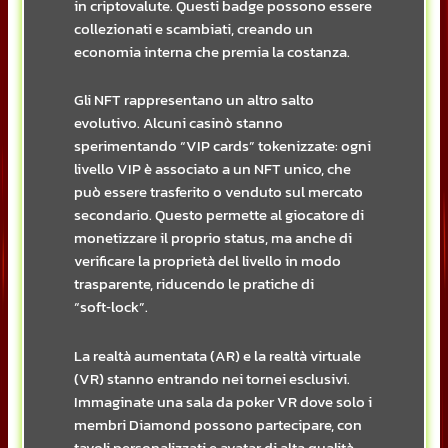
in criptovalute. Questi badge possono essere
collezionati e scambiati, creando un
economia interna che premia la costanza.
Gli NFT rappresentano un altro salto
evolutivo. Alcuni casinò stanno
sperimentando “VIP cards” tokenizzate: ogni
livello VIP è associato a un NFT unico, che
può essere trasferito o venduto sul mercato
secondario. Questo permette al giocatore di
monetizzare il proprio status, ma anche di
verificare la proprietà del livello in modo
trasparente, riducendo le pratiche di
“soft‑lock”.
La realtà aumentata (AR) e la realtà virtuale
(VR) stanno entrando nei tornei esclusivi.
Immaginate una sala da poker VR dove solo i
membri Diamond possono partecipare, con
tavoli personalizzati e avatar di alta qualità.