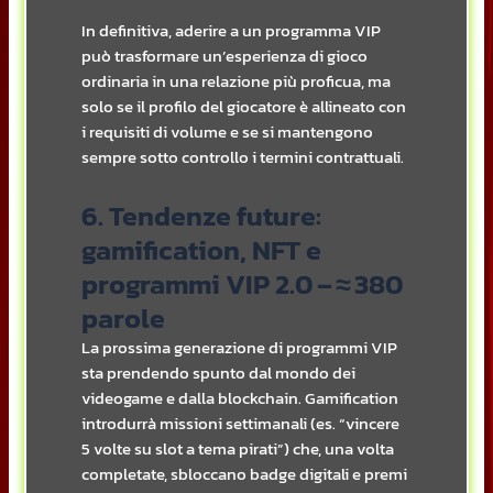
In definitiva, aderire a un programma VIP
può trasformare un’esperienza di gioco
ordinaria in una relazione più proficua, ma
solo se il profilo del giocatore è allineato con
i requisiti di volume e se si mantengono
sempre sotto controllo i termini contrattuali.
6. Tendenze future:
gamification, NFT e
programmi VIP 2.0 – ≈ 380
parole
La prossima generazione di programmi VIP
sta prendendo spunto dal mondo dei
videogame e dalla blockchain. Gamification
introdurrà missioni settimanali (es. “vincere
5 volte su slot a tema pirati”) che, una volta
completate, sbloccano badge digitali e premi