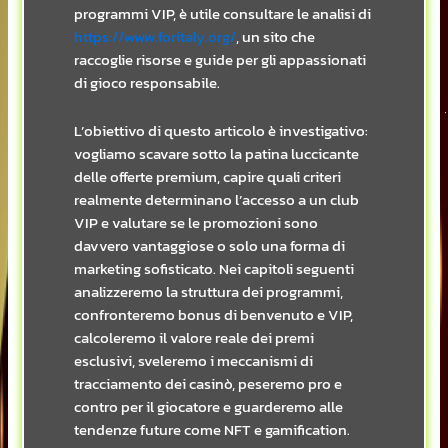
programmi VIP, è utile consultare le analisi di
https://www.foritaly.org/
, un sito che
raccoglie risorse e guide per gli appassionati
di gioco responsabile.
L’obiettivo di questo articolo è investigativo:
vogliamo scavare sotto la patina luccicante
delle offerte premium, capire quali criteri
realmente determinano l’accesso a un club
VIP e valutare se le promozioni sono
davvero vantaggiose o solo una forma di
marketing sofisticato. Nei capitoli seguenti
analizzeremo la struttura dei programmi,
confronteremo bonus di benvenuto e VIP,
calcoleremo il valore reale dei premi
esclusivi, sveleremo i meccanismi di
tracciamento dei casinò, peseremo pro e
contro per il giocatore e guarderemo alle
tendenze future come NFT e gamification.