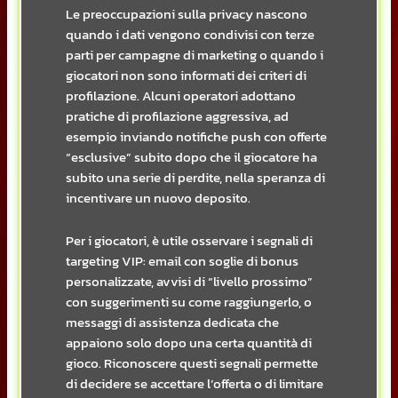
Le preoccupazioni sulla privacy nascono
quando i dati vengono condivisi con terze
parti per campagne di marketing o quando i
giocatori non sono informati dei criteri di
profilazione. Alcuni operatori adottano
pratiche di profilazione aggressiva, ad
esempio inviando notifiche push con offerte
“esclusive” subito dopo che il giocatore ha
subito una serie di perdite, nella speranza di
incentivare un nuovo deposito.
Per i giocatori, è utile osservare i segnali di
targeting VIP: email con soglie di bonus
personalizzate, avvisi di “livello prossimo”
con suggerimenti su come raggiungerlo, o
messaggi di assistenza dedicata che
appaiono solo dopo una certa quantità di
gioco. Riconoscere questi segnali permette
di decidere se accettare l’offerta o di limitare