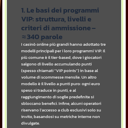
1. Le basi dei programmi
VIP: struttura, livelli e
criteri di ammissione –
≈ 340 parole
I casinò online più grandi hanno adottato tre
modelli principali per i loro programmi VIP. Il
più comune è il tier‑based, dove i giocatori
salgono di livello accumulando punti
(spesso chiamati “VIP points”) in base al
volume di scommesse mensile. Un altro
modello è il livello a punti puro: ogni euro
speso si traduce in punti, e al
raggiungimento di soglie predefinite si
sbloccano benefici. Infine, alcuni operatori
riservano l’accesso a club esclusivi solo su
invito, basandosi su metriche interne non
divulgate.