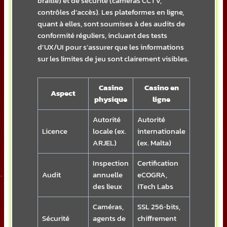
braille) et de sécurité (caméras CCTV,
contrôles d’accès). Les plateformes en ligne,
quant à elles, sont soumises à des audits de
conformité réguliers, incluant des tests
d’UX/UI pour s’assurer que les informations
sur les limites de jeu sont clairement visibles.
Casino
Casino en
Aspect
physique
ligne
Autorité
Autorité
Licence
locale (ex.
internationale
ARJEL)
(ex. Malta)
Inspection
Certification
Audit
annuelle
eCOGRA,
des lieux
iTech Labs
Caméras,
SSL 256‑bits,
Sécurité
agents de
chiffrement