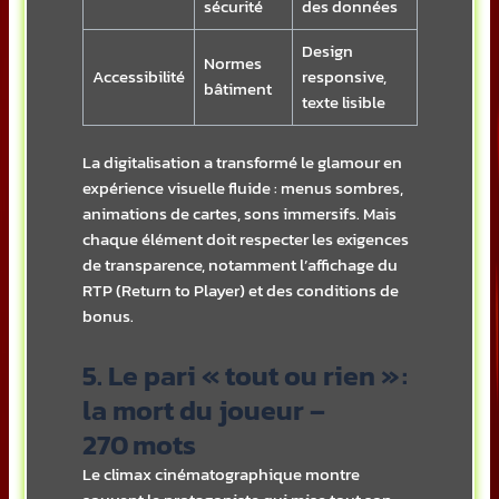
sécurité
des données
Design
Normes
Accessibilité
responsive,
bâtiment
texte lisible
La digitalisation a transformé le glamour en
expérience visuelle fluide : menus sombres,
animations de cartes, sons immersifs. Mais
chaque élément doit respecter les exigences
de transparence, notamment l’affichage du
RTP (Return to Player) et des conditions de
bonus.
5. Le pari « tout ou rien » :
la mort du joueur –
270 mots
Le climax cinématographique montre