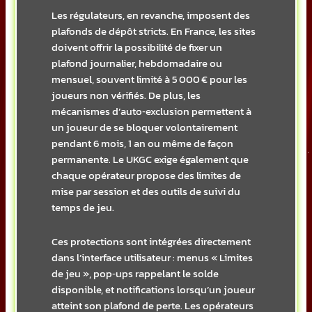
Les régulateurs, en revanche, imposent des
plafonds de dépôt stricts. En France, les sites
doivent offrir la possibilité de fixer un
plafond journalier, hebdomadaire ou
mensuel, souvent limité à 5 000 € pour les
joueurs non vérifiés. De plus, les
mécanismes d’auto‑exclusion permettent à
un joueur de se bloquer volontairement
pendant 6 mois, 1 an ou même de façon
permanente. Le UKGC exige également que
chaque opérateur propose des limites de
mise par session et des outils de suivi du
temps de jeu.
Ces protections sont intégrées directement
dans l’interface utilisateur : menus « Limites
de jeu », pop‑ups rappelant le solde
disponible, et notifications lorsqu’un joueur
atteint son plafond de perte. Les opérateurs