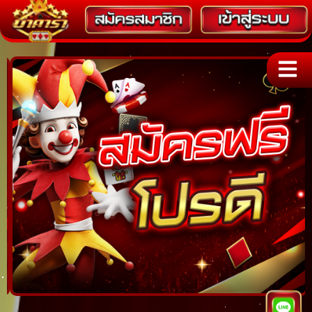
Skip
to
content