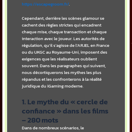
https://escapegroom.fr/
.
Cependant, derrière les scènes glamour se
cachent des règles strictes qui encadrent
chaque mise, chaque transaction et chaque
interaction avec le joueur. Les autorités de
régulation, qu’il s’agisse de l’ARJEL en France
ou du UKGC au Royaume‑Uni, imposent des
exigences que les réalisateurs oublient
souvent. Dans les paragraphes qui suivent,
nous décortiquerons les mythes les plus
répandus et les confronterons à la réalité
juridique du iGaming moderne.
1. Le mythe du « cercle de
confiance » dans les films
– 280 mots
Dans de nombreux scénarios, le