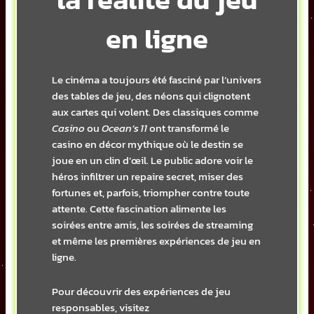
en ligne
Le cinéma a toujours été fasciné par l’univers
des tables de jeu, des néons qui clignotent
aux cartes qui volent. Des classiques comme
Casino
ou
Ocean’s 11
ont transformé le
casino en décor mythique où le destin se
joue en un clin d’œil. Le public adore voir le
héros infiltrer un repaire secret, miser des
fortunes et, parfois, triompher contre toute
attente. Cette fascination alimente les
soirées entre amis, les soirées de streaming
et même les premières expériences de jeu en
ligne.
Pour découvrir des expériences de jeu
responsables, visitez