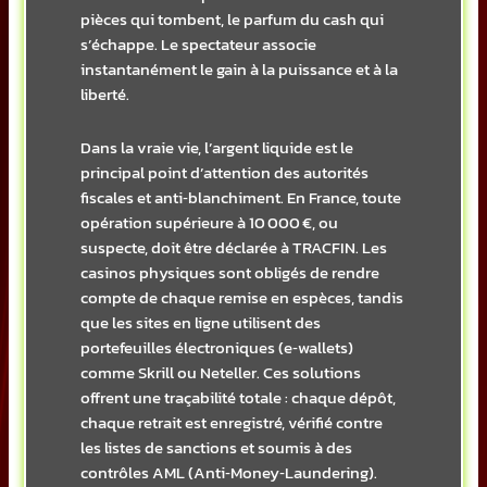
pièces qui tombent, le parfum du cash qui
s’échappe. Le spectateur associe
instantanément le gain à la puissance et à la
liberté.
Dans la vraie vie, l’argent liquide est le
principal point d’attention des autorités
fiscales et anti‑blanchiment. En France, toute
opération supérieure à 10 000 €, ou
suspecte, doit être déclarée à TRACFIN. Les
casinos physiques sont obligés de rendre
compte de chaque remise en espèces, tandis
que les sites en ligne utilisent des
portefeuilles électroniques (e‑wallets)
comme Skrill ou Neteller. Ces solutions
offrent une traçabilité totale : chaque dépôt,
chaque retrait est enregistré, vérifié contre
les listes de sanctions et soumis à des
contrôles AML (Anti‑Money‑Laundering).