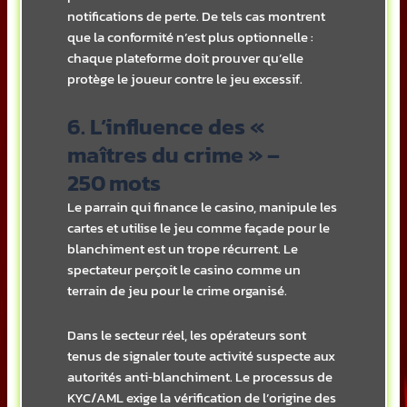
notifications de perte. De tels cas montrent
que la conformité n’est plus optionnelle :
chaque plateforme doit prouver qu’elle
protège le joueur contre le jeu excessif.
6. L’influence des «
maîtres du crime » –
250 mots
Le parrain qui finance le casino, manipule les
cartes et utilise le jeu comme façade pour le
blanchiment est un trope récurrent. Le
spectateur perçoit le casino comme un
terrain de jeu pour le crime organisé.
Dans le secteur réel, les opérateurs sont
tenus de signaler toute activité suspecte aux
autorités anti‑blanchiment. Le processus de
KYC/AML exige la vérification de l’origine des