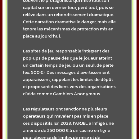
souvent le protagoniste qui mise tout son
capital sur un dernier tour, perd tout, puis se
relève dans un rebondissement dramatique.
Cette narration dramatise le danger, mais elle
ignore les mécanismes de protection mis en
place aujourd’hui.
Les sites de jeu responsable intègrent des
pop‑ups de pause dès que le joueur atteint
un certain temps de jeu ou un seuil de perte
(ex. 500 €). Des messages d’avertissement
apparaissent, rappelant les limites de dépôt
et proposant des liens vers des organisations
d’aide comme Gamblers Anonymous.
Les régulateurs ont sanctionné plusieurs
opérateurs qui n’avaient pas mis en place
ces dispositifs. En 2023, l’ARJEL a infligé une
amende de 250 000 € à un casino en ligne
pour absence de limites de mise et de