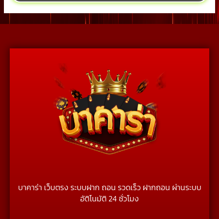
บาคาร่า เว็บตรง ระบบฝาก ถอน รวดเร็ว ฝากถอน ผ่านระบบ
อัติโนมัติ 24 ชั่วโมง