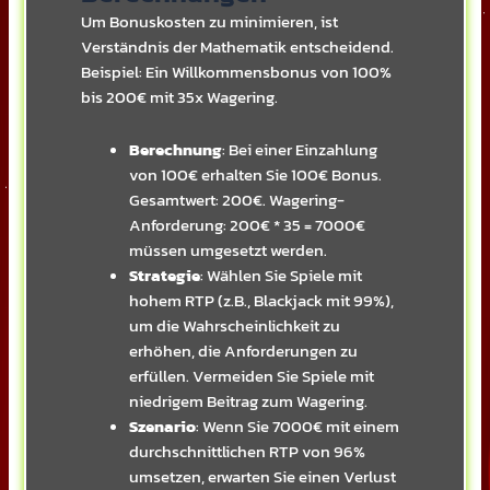
Um Bonuskosten zu minimieren, ist
Verständnis der Mathematik entscheidend.
Beispiel: Ein Willkommensbonus von 100%
bis 200€ mit 35x Wagering.
Berechnung
: Bei einer Einzahlung
von 100€ erhalten Sie 100€ Bonus.
Gesamtwert: 200€. Wagering-
Anforderung: 200€ * 35 = 7000€
müssen umgesetzt werden.
Strategie
: Wählen Sie Spiele mit
hohem RTP (z.B., Blackjack mit 99%),
um die Wahrscheinlichkeit zu
erhöhen, die Anforderungen zu
erfüllen. Vermeiden Sie Spiele mit
niedrigem Beitrag zum Wagering.
Szenario
: Wenn Sie 7000€ mit einem
durchschnittlichen RTP von 96%
umsetzen, erwarten Sie einen Verlust