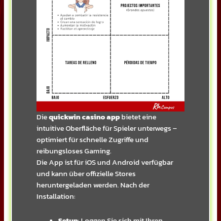
Die
quickwin casino app
bietet eine
intuitive Oberfläche für Spieler unterwegs –
optimiert für schnelle Zugriffe und
reibungsloses Gaming.
Die App ist für iOS und Android verfügbar
und kann über offizielle Stores
heruntergeladen werden. Nach der
Installation:
Setup
: Loggen Sie sich mit Ihren