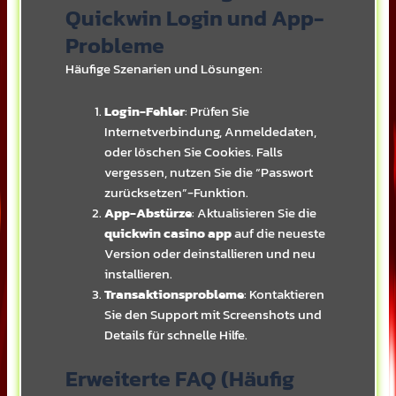
Quickwin Login und App-
Probleme
Häufige Szenarien und Lösungen:
Login-Fehler
: Prüfen Sie
Internetverbindung, Anmeldedaten,
oder löschen Sie Cookies. Falls
vergessen, nutzen Sie die “Passwort
zurücksetzen”-Funktion.
App-Abstürze
: Aktualisieren Sie die
quickwin casino app
auf die neueste
Version oder deinstallieren und neu
installieren.
Transaktionsprobleme
: Kontaktieren
Sie den Support mit Screenshots und
Details für schnelle Hilfe.
Erweiterte FAQ (Häufig