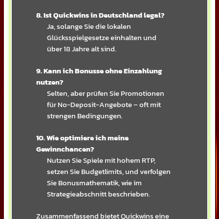
8. Ist Quickwins in Deutschland legal?
Ja, solange Sie die lokalen
Glücksspielgesetze einhalten und
über 18 Jahre alt sind.
9. Kann ich Bonusse ohne Einzahlung
nutzen?
Selten, aber prüfen Sie Promotionen
für No-Deposit-Angebote – oft mit
strengen Bedingungen.
10. Wie optimiere ich meine
Gewinnchancen?
Nutzen Sie Spiele mit hohem RTP,
setzen Sie Budgetlimits, und verfolgen
Sie Bonusmathematik, wie im
Strategieabschnitt beschrieben.
Zusammenfassend bietet Quickwins eine