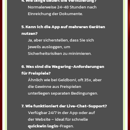
4. Wie lange dauert die Verifizierung?
Normalerweise 24-48 Stunden nach
Einreichung der Dokumente.
5. Kann ich die App auf mehreren Geräten
nutzen?
Ja, aber sicherstellen, dass Sie sich
jeweils ausloggen, um
Sicherheitsrisiken zu minimieren.
6. Was sind die Wagering-Anforderungen
für Freispiele?
Ähnlich wie bei Geldboni, oft 35x, aber
die Gewinne aus Freispielen
unterliegen separaten Bedingungen.
7. Wie funktioniert der Live-Chat-Support?
Verfügbar 24/7 in der App oder auf
der Website – ideal für schnelle
quickwin login
-Fragen.