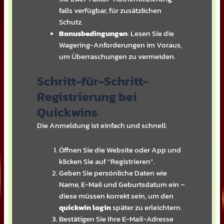
falls verfügbar, für zusätzlichen
Schutz.
Bonusbedingungen
: Lesen Sie die
Wagering-Anforderungen im Voraus,
um Überraschungen zu vermeiden.
Schritt-für-Schritt-
Registrierung bei
Quickwins
Die Anmeldung ist einfach und schnell:
Öffnen Sie die Website oder App und
klicken Sie auf “Registrieren”.
Geben Sie persönliche Daten wie
Name, E-Mail und Geburtsdatum ein –
diese müssen korrekt sein, um den
quickwin login
später zu erleichtern.
Bestätigen Sie Ihre E-Mail-Adresse