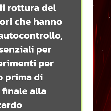
di rottura del
tori che hanno
 autocontrollo,
senziali per
erimenti per
o prima di
finale alla
zardo