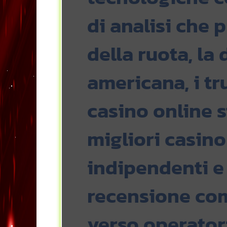
di analisi che 
della ruota, la
americana, i tr
casino online st
migliori casino
indipendenti e r
recensione come
verso operatori