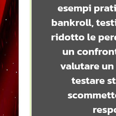
esempi pratic
bankroll, tes
ridotto le per
un confront
valutare un
testare s
scommetter
resp