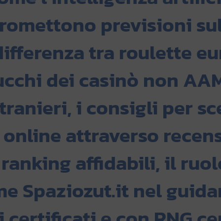
promettono previsioni su
 differenza tra roulette e
ucchi dei casinò non AAM
ranieri, i consigli per sc
 online attraverso recen
anking affidabili, il ruolo
 Spaziozut.it nel guidar
 certificati e con RNG cer