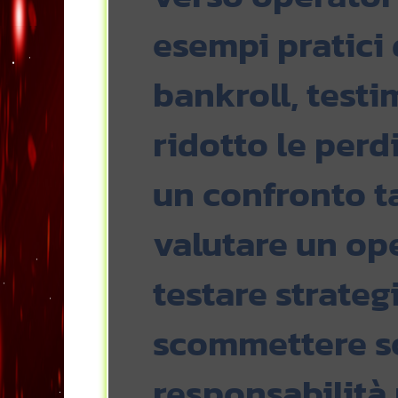
esempi pratici 
bankroll, testi
ridotto le perd
un confronto ta
valutare un ope
testare strate
scommettere sol
responsabilità