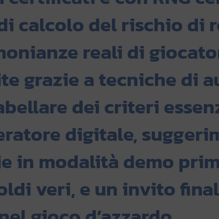
di calcolo del rischio di 
monianze reali di giocat
ite grazie a tecniche di a
bellare dei criteri essenz
ratore digitale, suggeri
gie in modalità demo prim
di veri, e un invito final
 nel gioco d’azzardo