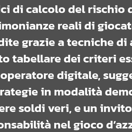
i di calcolo del rischio 
timonianze reali di gioca
dite grazie a tecniche di
o tabellare dei criteri es
 operatore digitale, sugg
trategie in modalità dem
e soldi veri, e un invito 
onsabilità nel gioco d’az