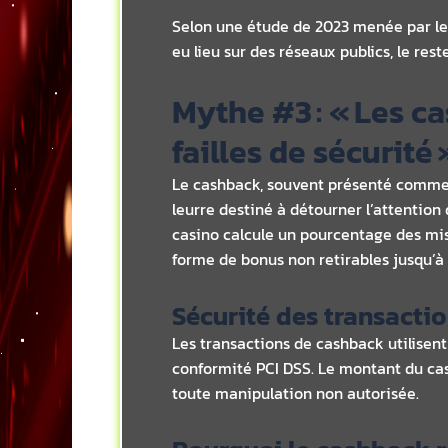
Selon une étude de 2023 menée par le 
eu lieu sur des réseaux publics, le rest
Mythe #3 : « Les 
failles de sécurité
Le cashback, souvent présenté comme « 
leurre destiné à détourner l’attention
casino calcule un pourcentage des mis
forme de bonus non retirables jusqu’à 
Sécurité des transacti
Les transactions de cashback utilisent
conformité PCI DSS. Le montant du cas
toute manipulation non autorisée.