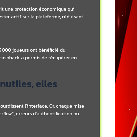
oit une protection économique qui
ster actif sur la plateforme, réduisant
15 000 joueurs ont bénéficié du
 cashback a permis de récupérer en
nutiles, elles
ourdissent l’interface. Or, chaque mise
erflow”, erreurs d’authentification ou