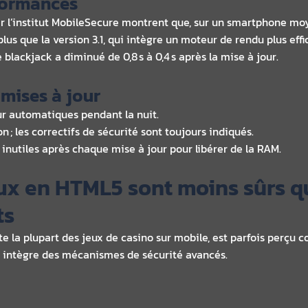
rformances
 l’institut MobileSecure montrent que, sur un smartphone moye
us que la version 3.1, qui intègre un moteur de rendu plus eff
lackjack a diminué de 0,8 s à 0,4 s après la mise à jour.
 mises à jour
jour automatiques pendant la nuit.
ion ; les correctifs de sécurité sont toujours indiqués.
 inutiles après chaque mise à jour pour libérer de la RAM.
eux en HTML5 sont moins sûrs q
ts
e la plupart des jeux de casino sur mobile, est parfois perçu 
re intègre des mécanismes de sécurité avancés.