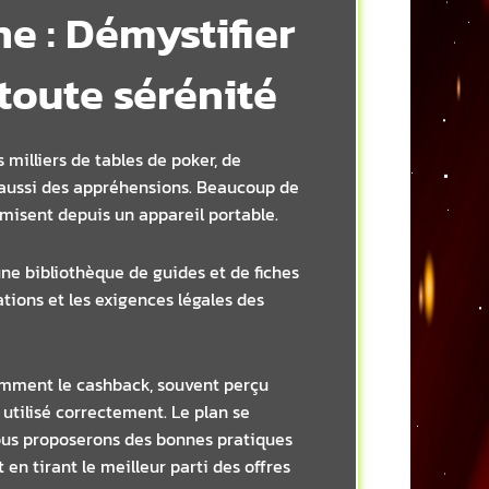
ne : Démystifier
toute sérénité
milliers de tables de poker, de
e aussi des appréhensions. Beaucoup de
 misent depuis un appareil portable.
ne bibliothèque de guides et de fiches
tions et les exigences légales des
comment le cashback, souvent perçu
 utilisé correctement. Le plan se
nous proposerons des bonnes pratiques
en tirant le meilleur parti des offres