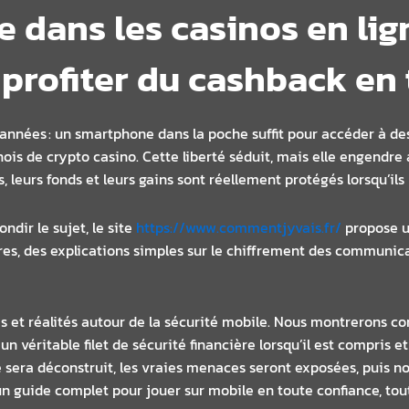
 dans les casinos en lig
 profiter du cashback en 
années : un smartphone dans la poche suffit pour accéder à des 
ois de crypto casino. Cette liberté séduit, mais elle engendr
 leurs fonds et leurs gains sont réellement protégés lorsqu’ils
ndir le sujet, le site
https://www.commentjyvais.fr/
propose u
res, des explications simples sur le chiffrement des communica
s et réalités autour de la sécurité mobile. Nous montrerons 
véritable filet de sécurité financière lorsqu’il est compris et
e sera déconstruit, les vraies menaces seront exposées, puis 
un guide complet pour jouer sur mobile en toute confiance, tout 