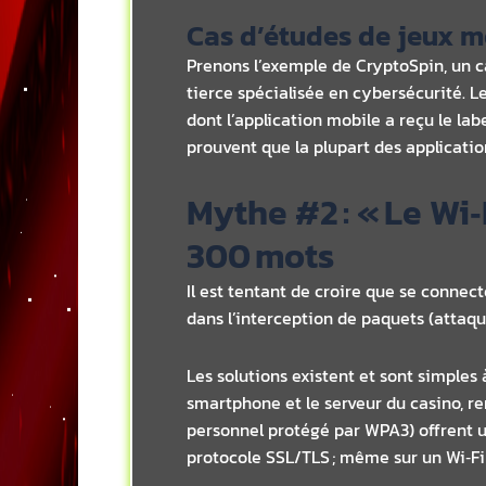
Cas d’études de jeux mo
Prenons l’exemple de CryptoSpin, un ca
tierce spécialisée en cybersécurité. L
dont l’application mobile a reçu le l
prouvent que la plupart des applicati
Mythe #2 : « Le Wi‑
300 mots
Il est tentant de croire que se connec
dans l’interception de paquets (attaque
Les solutions existent et sont simples 
smartphone et le serveur du casino, re
personnel protégé par WPA3) offrent un
protocole SSL/TLS ; même sur un Wi‑Fi 