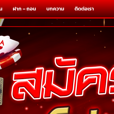
่น
ฝาก – ถอน
บทความ
ติดต่อเรา