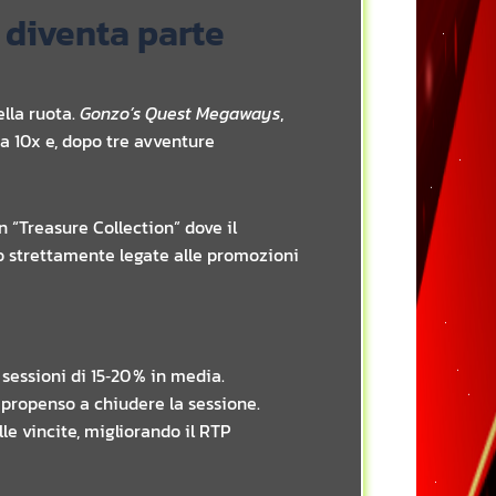
 diventa parte
ella ruota.
Gonzo’s Quest Megaways
,
 a 10x e, dopo tre avventure
un “Treasure Collection” dove il
no strettamente legate alle promozioni
sessioni di 15‑20 % in media.
 propenso a chiudere la sessione.
lle vincite, migliorando il RTP