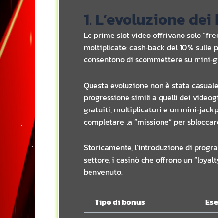
1. L’evoluzione dei
Le prime slot video offrivano solo “fre
moltiplicate: cash‑back del 10 % sulle
consentono di scommettere su mini‑gio
Questa evoluzione non è stata casuale. 
progressione simili a quelli dei video
gratuiti, moltiplicatori e un mini‑jac
completare la “missione” per sbloccar
Storicamente, l’introduzione di progra
settore, i casinò che offrono un “loyal
benvenuto.
Tipo di bonus
Ese