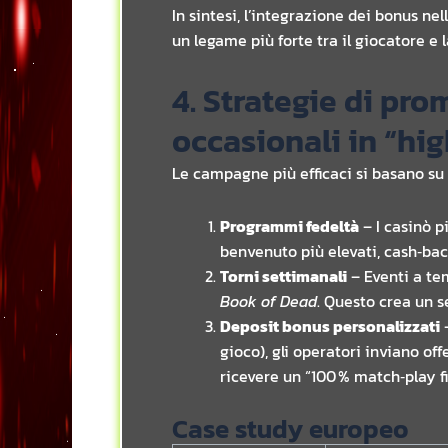
In sintesi, l’integrazione dei bonus n
un legame più forte tra il giocatore e 
4. Strategie di pr
occasionali in “hig
Le campagne più efficaci si basano su 
Programmi fedeltà
– I casinò 
benvenuto più elevati, cash‑back
Torni settimanali
– Eventi a tem
Book of Dead
. Questo crea un s
Deposit bonus personalizzati
–
gioco), gli operatori inviano of
ricevere un “100 % match‑play fi
Case study europeo