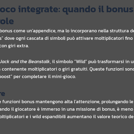
ioco integrate: quando il bonus
role
l bonus come un’appendice, ma lo incorporano nella struttura d
” dove ogni cascata di simboli può attivare moltiplicatori fino
con giri extra.
Jack and the Beanstalk
, il simbolo “Wild” può trasformarsi in 
a contenente moltiplicatori o giri gratuiti. Queste funzioni so
boost” per completare il mini‑gioco.
re
le funzioni bonus mantengono alta l’attenzione, prolungando le 
uando il giocatore è immerso in una missione di bonus, è meno
moltiplicatori e i wild espandibili aumentano il valore teorico de