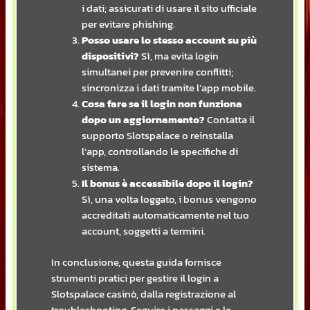
i dati; assicurati di usare il sito ufficiale
per evitare phishing.
Posso usare lo stesso account su più
dispositivi?
Sì, ma evita login
simultanei per prevenire conflitti;
sincronizza i dati tramite l’app mobile.
Cosa fare se il login non funziona
dopo un aggiornamento?
Contatta il
supporto Slotspalace o reinstalla
l’app, controllando le specifiche di
sistema.
Il bonus è accessibile dopo il login?
Sì, una volta loggato, i bonus vengono
accreditati automaticamente nel tuo
account, soggetti a termini.
In conclusione, questa guida fornisce
strumenti pratici per gestire il login a
Slotspalace casinò, dalla registrazione al