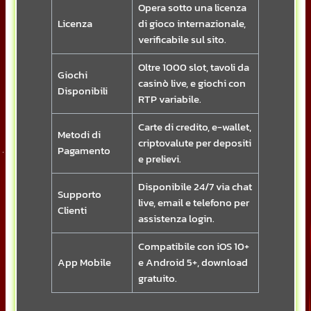
Opera sotto una licenza
Licenza
di gioco internazionale,
verificabile sul sito.
Oltre 1000 slot, tavoli da
Giochi
casinò live, e giochi con
Disponibili
RTP variabile.
Carte di credito, e-wallet,
Metodi di
criptovalute per depositi
Pagamento
e prelievi.
Disponibile 24/7 via chat
Supporto
live, email e telefono per
Clienti
assistenza login.
Compatibile con iOS 10+
App Mobile
e Android 5+, download
gratuito.