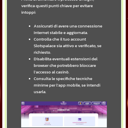
verifica questi punti chiave per evitare
intoppi:
Assicurati di avere una connessione
Internet stabile e aggiornata.
Controlla che il tuo account
Slotspalace sia attivo e verificato, se
richiesto.
Disabilita eventuali estensioni del
browser che potrebbero bloccare
l’accesso al casinò.
Consulta le specifiche tecniche
minime per l’app mobile, se intendi
usarla.