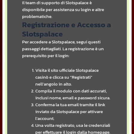
Il team di supporto di Slotspalace è
disponibile per assistenza su login e altre
problematiche.
Registrazione e Accesso a
Slotspalace
Per accedere a Slotspalace, segui questi
passaggi dettagliati. La registrazione è un
prerequisito per il login:
Visita il sito ufficiale Slotspalace
casinò e clicca su “Registrati”
nell’angolo in alto.
Compila il modulo con dati accurati,
inclusi nome, email e password sicura.
Conferma la tua email tramite il link
inviato da Slotspalace per attivare
l’account.
Una volta registrato, usa le credenziali
per effettuare il login dalla homepage.