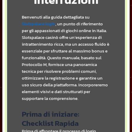
Benvenuti alla guida dettagliata su
Slotspalace login
, un punto di riferimento
per gli appassionati di giochi online in Italia.
Slotspalace casinò offre un’esperienza di
intrattenimento ricca, ma un accesso fluido è
essenziale per sfruttare al massimo bonus e
funzionalità. Questo manuale, basato sul
Protocollo M, fornisce una panoramica
tecnica per risolvere problemi comuni,
ottimizzare la registrazione e garantire un
uso sicuro della piattaforma. Incorporeremo
elementi visivi e dati strutturati per
supportare la comprensione.
Prima di iniziare:
Checklist Rapida
Prima di affrontare il processo di login,