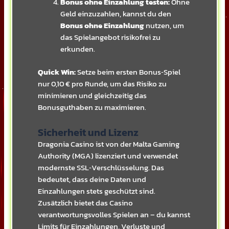
Bonus ohne Einzahlung testen:
Ohne
Geld einzuzahlen, kannst du den
Bonus ohne Einzahlung
nutzen, um
das Spielangebot risikofrei zu
erkunden.
Quick Win:
Setze beim ersten Bonus‑Spiel
nur 0,10 € pro Runde, um das Risiko zu
minimieren und gleichzeitig das
Bonusguthaben zu maximieren.
Sicherheit und Lizenz
Dragonia Casino ist von der Malta Gaming
Authority (MGA) lizenziert und verwendet
modernste SSL‑Verschlüsselung. Das
bedeutet, dass deine Daten und
Einzahlungen stets geschützt sind.
Zusätzlich bietet das Casino
verantwortungsvolles Spielen an – du kannst
Limits für Einzahlungen, Verluste und