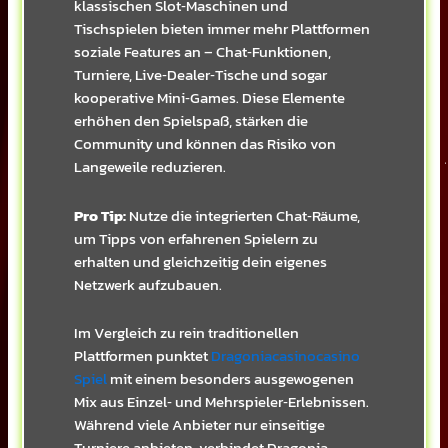
klassischen Slot‑Maschinen und
Tischspielen bieten immer mehr Plattformen
soziale Features an – Chat‑Funktionen,
Turniere, Live‑Dealer‑Tische und sogar
kooperative Mini‑Games. Diese Elemente
erhöhen den Spielspaß, stärken die
Community und können das Risiko von
Langeweile reduzieren.
Pro Tip:
Nutze die integrierten Chat‑Räume,
um Tipps von erfahrenen Spielern zu
erhalten und gleichzeitig dein eigenes
Netzwerk aufzubauen.
Im Vergleich zu rein traditionellen
Plattformen punktet
Dragoniacasinocasino
Spiel
mit einem besonders ausgewogenen
Mix aus Einzel‑ und Mehrspieler‑Erlebnissen.
Während viele Anbieter nur einseitige