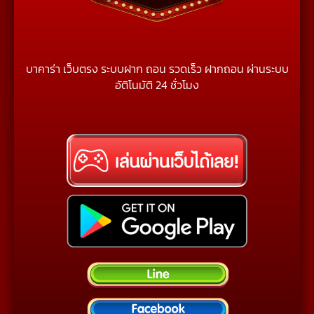
บาคาร่า เว็บตรง ระบบฝาก ถอน รวดเร็ว ฝากถอน ผ่านระบบ
อัติโนมัติ 24 ชั่วโมง