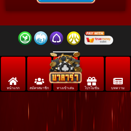
หน้าแรก
สมัครสมาชิก
ทางเข้าเล่น
โปรโมชั่น
บทความ