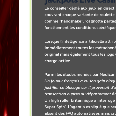
Le conseiller dédié aux jeux en direct
couvrant chaque variante de roulette 
comme “handshake”, “cagnotte partag
fonctionnent les conditions spécifique
Lorsque l’intelligence artificielle att
immédiatement toutes les métadonnées 
original mais également tous les logs
charge active .
Parmi les études menées par Medicam
Un joueur français a vu son gain bloqu
justifier ce blocage car il provenait d
transaction auprès du département fi
Un high roller britannique a interrog
Super Spin”. L’agent a expliqué que s
absent des FAQ automatisées mais cruc