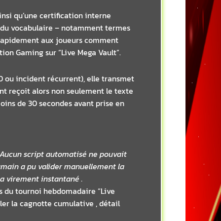
nsi qu’une certification interne
ise du vocabulaire – notamment termes
r rapidement aux joueurs comment
ution Gaming sur “Live Mega Vault”.
0 ou incident récurrent), elle transmet
t reçoit alors non seulement le texte
moins de 30 secondes avant prise en
. Aucun script automatisé ne pouvait
 humain a pu valider manuellement la
a virement instantané .
rs du tournoi hebdomadaire “Live
er la cagnotte cumulative , détail