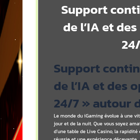
Support contin
de l’IA et de
24/
Support continu
de l’IA et des
24/7 » autour d
Le monde du iGaming évolue à une vite
jour et de la nuit. Que vous soyez ama
d’une table de Live Casino, la rapidit
réussie et une expérience décevante.