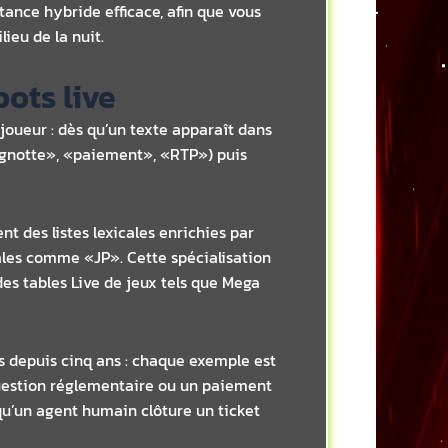
tance hybride efficace, afin que vous
ieu de la nuit.
ots live
joueur : dès qu’un texte apparaît dans
«cagnotte», «paiement», «RTP») puis
nt des listes lexicales enrichies par
ales comme «JP». Cette spécialisation
des tables Live de jeux tels que Mega
s depuis cinq ans : chaque exemple est
question réglementaire ou un paiement
qu’un agent humain clôture un ticket