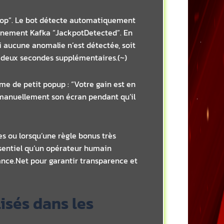
 Drop”. Le bot détecte automatiquement
vénement Kafka “JackpotDetected”. En
 aucune anomalie n’est détectée, soit
us deux secondes supplémentaires.(~)
e de petit popup : “Votre gain est en
r manuellement son écran pendant qu’il
les ou lorsqu’une règle bonus très
ssentiel qu’un opérateur humain
ance.Net pour garantir transparence et
isés dans les