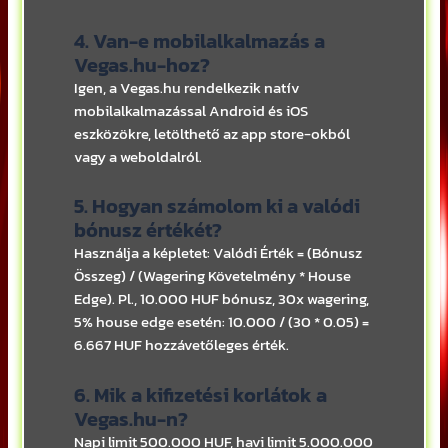
4. Van-e mobilalkalmazás a
Vegas.hu-hoz?
Igen, a Vegas.hu rendelkezik natív
mobilalkalmazással Android és iOS
eszközökre, letölthető az app store-okból
vagy a weboldalról.
5. Hogyan számolom ki a valódi
bónusz értékét?
Használja a képletet: Valódi Érték = (Bónusz
Összeg) / (Wagering Követelmény * House
Edge). Pl., 10.000 HUF bónusz, 30x wagering,
5% house edge esetén: 10.000 / (30 * 0.05) =
6.667 HUF hozzávetőleges érték.
6. Mik a kifizetési korlátok a
Vegas.hu-n?
Napi limit 500.000 HUF, havi limit 5.000.000