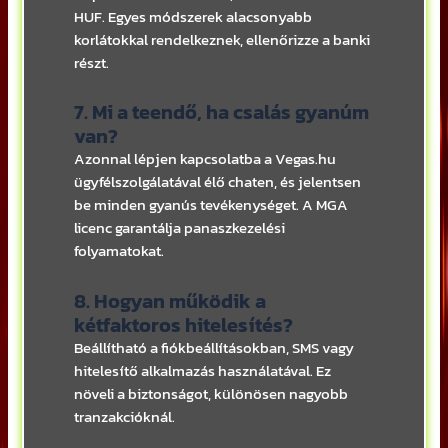
HUF. Egyes módszerek alacsonyabb
korlátokkal rendelkeznek, ellenőrizze a banki
részt.
7. Mi a teendő, ha csalás gyanúm
van?
Azonnal lépjen kapcsolatba a Vegas.hu
ügyfélszolgálatával élő chaten, és jelentsen
be minden gyanús tevékenységet. A MGA
licenc garantálja panaszkezelési
folyamatokat.
8. Hogyan működik a
kétfaktoros hitelesítés?
Beállítható a fiókbeállításokban, SMS vagy
hitelesítő alkalmazás használatával. Ez
növeli a biztonságot, különösen nagyobb
tranzakcióknál.