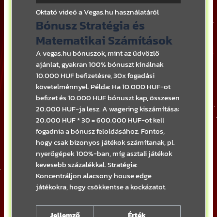
Oktató videó a Vegas.hu használatáról
Bónusz Stratégia és
Matematikai Számítások
A vegas.hu bónuszok, mint az üdvözlő
ajánlat, gyakran 100% bónuszt kínálnak
10.000 HUF befizetésre, 30x fogadási
követelménnyel. Példa: Ha 10.000 HUF-ot
befizet és 10.000 HUF bónuszt kap, összesen
20.000 HUF-ja lesz. A wagering kiszámítása:
20.000 HUF * 30 = 600.000 HUF-ot kell
fogadnia a bónusz feloldásához. Fontos,
hogy csak bizonyos játékok számítanak, pl.
nyerőgépek 100%-ban, míg asztali játékok
kevesebb százalékkal. Stratégia:
Koncentráljon alacsony house edge
játékokra, hogy csökkentse a kockázatot.
Jellemző
Érték