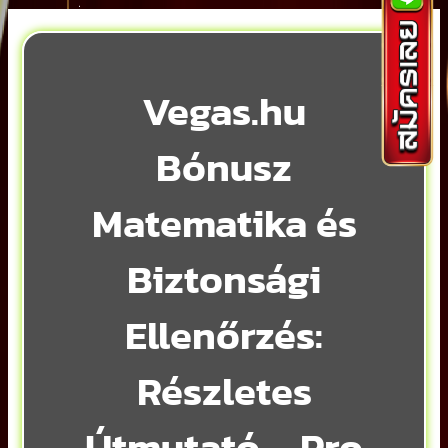
Vegas.hu
Bónusz
Matematika és
Biztonsági
Ellenőrzés:
Részletes
Útmutató – Pro