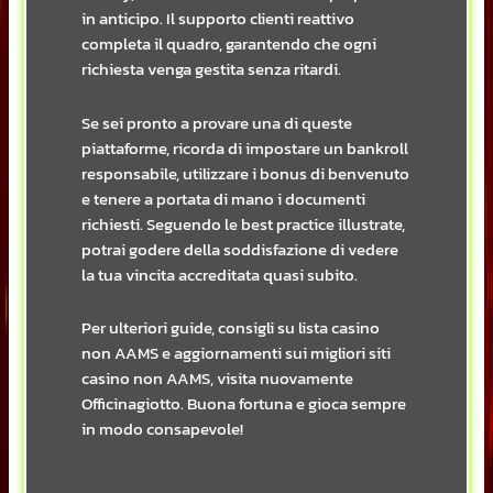
in anticipo. Il supporto clienti reattivo
completa il quadro, garantendo che ogni
richiesta venga gestita senza ritardi.
Se sei pronto a provare una di queste
piattaforme, ricorda di impostare un bankroll
responsabile, utilizzare i bonus di benvenuto
e tenere a portata di mano i documenti
richiesti. Seguendo le best practice illustrate,
potrai godere della soddisfazione di vedere
la tua vincita accreditata quasi subito.
Per ulteriori guide, consigli su lista casino
non AAMS e aggiornamenti sui migliori siti
casino non AAMS, visita nuovamente
Officinagiotto. Buona fortuna e gioca sempre
in modo consapevole!