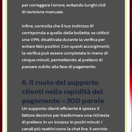
per correggere l’errore, evitando lunghi cicli
di revisione manuale.
Infine, controlla che il tuo indirizzo IP
corrisponda a quello della bolletta; se utilizzi
una VPN, disattivala durante la verifica per
evitare falsi positivi. Con questi accorgimenti,
la verifica può essere completata in meno di
cinque minuti, permettendo al prelievo di
passare subito alla fase di pagamento.
6. Il ruolo del supporto
clienti nella rapidità del
pagamento – 300 parole
Un supporto clienti efficiente è spesso il
fattore decisivo per trasformare una richiesta
di prelievo in un incasso in pochi minuti. I
canali più reattivi sono la chat live, il servizio