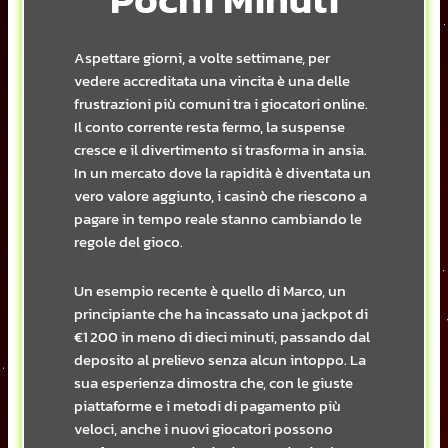
Aspettare giorni, a volte settimane, per
vedere accreditata una vincita è una delle
frustrazioni più comuni tra i giocatori online.
Il conto corrente resta fermo, la suspense
cresce e il divertimento si trasforma in ansia.
In un mercato dove la rapidità è diventata un
vero valore aggiunto, i casinò che riescono a
pagare in tempo reale stanno cambiando le
regole del gioco.
Un esempio recente è quello di Marco, un
principiante che ha incassato una jackpot di
€1 200 in meno di dieci minuti, passando dal
deposito al prelievo senza alcun intoppo. La
sua esperienza dimostra che, con le giuste
piattaforme e i metodi di pagamento più
veloci, anche i nuovi giocatori possono