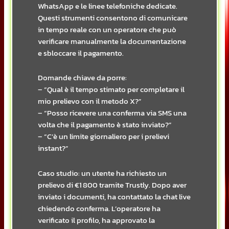
WhatsApp e le linee telefoniche dedicate.
Questi strumenti consentono di comunicare
in tempo reale con un operatore che può
verificare manualmente la documentazione
e sbloccare il pagamento.
Domande chiave da porre:
– “Qual è il tempo stimato per completare il
mio prelievo con il metodo X?”
– “Posso ricevere una conferma via SMS una
volta che il pagamento è stato inviato?”
– “C’è un limite giornaliero per i prelievi
instant?”
Caso studio: un utente ha richiesto un
prelievo di €1 800 tramite Trustly. Dopo aver
inviato i documenti, ha contattato la chat live
chiedendo conferma. L’operatore ha
verificato il profilo, ha approvato la