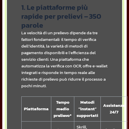
1. Le piattaforme più
rapide per prelievi – 350
parole
La velocità di un prelievo dipende da tre
fattori fondamentali: il tempo di verifica
dell’identità, la varietà di metodi di
pagamento disponibili e l’efficienza del
servizio clienti. Una piattaforma che
automatizza la verifica con OCR, offre e‑wallet
integrati e risponde in tempo reale alle
richieste di prelievo può ridurre il processo a
pochi minuti.
Tempo
Metodi
Assistenza
Piattaforma
medio
“instant”
24/7
prelievo*
supportati
Skrill,