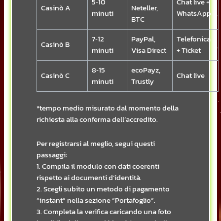
5‑10
Chat live +
Casinò A
Neteller,
minuti
WhatsApp
BTC
7‑12
PayPal,
Telefonica
Casinò B
minuti
Visa Direct
+ Ticket
8‑15
ecoPayz,
Casinò C
Chat live
minuti
Trustly
*tempo medio misurato dal momento della
richiesta alla conferma dell’accredito.
Per registrarsi al meglio, segui questi
passaggi:
1. Compila il modulo con dati coerenti
rispetto ai documenti d’identità.
2. Scegli subito un metodo di pagamento
“instant” nella sezione “Portafoglio”.
3. Completa la verifica caricando una foto