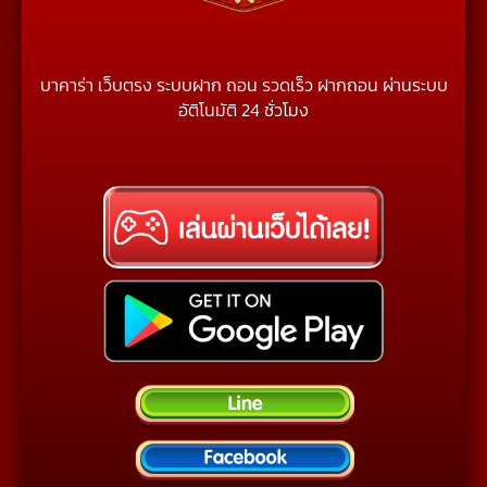
บาคาร่า เว็บตรง ระบบฝาก ถอน รวดเร็ว ฝากถอน ผ่านระบบ
อัติโนมัติ 24 ชั่วโมง