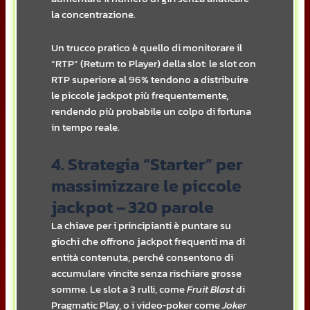
la concentrazione.
Un trucco pratico è quello di monitorare il
“RTP” (Return to Player) della slot: le slot con
RTP superiore al 96% tendono a distribuire
le piccole jackpot più frequentemente,
rendendo più probabile un colpo di fortuna
in tempo reale.
4. Strategia “Starter” per
massimizzare le piccole
jackpot – 320 parole
La chiave per i principianti è puntare su
giochi che offrono jackpot frequenti ma di
entità contenuta, perché consentono di
accumulare vincite senza rischiare grosse
somme. Le slot a 3 rulli, come
Fruit Blast
di
Pragmatic Play, o i video‑poker come
Joker