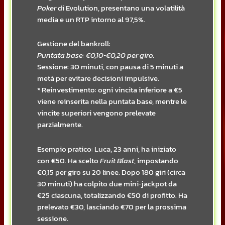
Poker
di Evolution, presentano una volatilità
media e un RTP intorno al 97,5%.
Gestione del bankroll:
Puntata base: €0,10‑€0,20 per giro.
Sessione: 30 minuti, con pausa di 5 minuti a
metà per evitare decisioni impulsive.
* Reinvestimento: ogni vincita inferiore a €5
viene reinserita nella puntata base, mentre le
vincite superiori vengono prelevate
parzialmente.
Esempio pratico: Luca, 23 anni, ha iniziato
con €50. Ha scelto
Fruit Blast
, impostando
€0,15 per giro su 20 linee. Dopo 180 giri (circa
30 minuti) ha colpito due mini‑jackpot da
€25 ciascuna, totalizzando €50 di profitto. Ha
prelevato €30, lasciando €70 per la prossima
sessione.