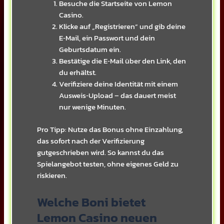
Besuche die Startseite von Lemon
Casino.
Klicke auf „Registrieren“ und gib deine
E‑Mail, ein Passwort und dein
Geburtsdatum ein.
Bestätige die E‑Mail über den Link, den
du erhältst.
Verifiziere deine Identität mit einem
Ausweis‑Upload – das dauert meist
nur wenige Minuten.
Pro Tipp: Nutze das Bonus ohne Einzahlung,
das sofort nach der Verifizierung
gutgeschrieben wird. So kannst du das
Spielangebot testen, ohne eigenes Geld zu
riskieren.
Welche Boni bietet
Lemon Casino neuen