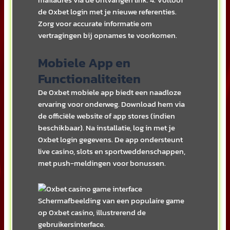
mailadres via de ontvangen link. 4. Voltooi
de 0xbet login met je nieuwe referenties.
Zorg voor accurate informatie om
vertragingen bij opnames te voorkomen.
Mobiele App en
Functionaliteiten
De 0xbet mobiele app biedt een naadloze
ervaring voor onderweg. Download hem via
de officiële website of app stores (indien
beschikbaar). Na installatie, log in met je
0xbet login gegevens. De app ondersteunt
live casino, slots en sportweddenschappen,
met push-meldingen voor bonussen.
Schermafbeelding van een populaire game
op 0xbet casino, illustrerend de
gebruikersinterface.