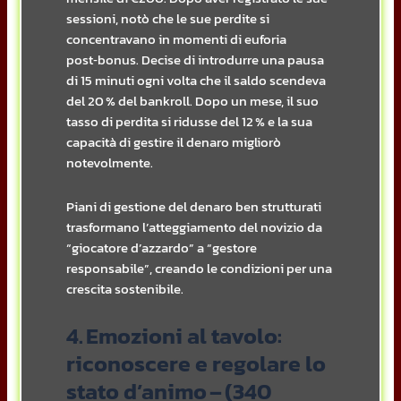
sessioni, notò che le sue perdite si
concentravano in momenti di euforia
post‑bonus. Decise di introdurre una pausa
di 15 minuti ogni volta che il saldo scendeva
del 20 % del bankroll. Dopo un mese, il suo
tasso di perdita si ridusse del 12 % e la sua
capacità di gestire il denaro migliorò
notevolmente.
Piani di gestione del denaro ben strutturati
trasformano l’atteggiamento del novizio da
“giocatore d’azzardo” a “gestore
responsabile”, creando le condizioni per una
crescita sostenibile.
4. Emozioni al tavolo:
riconoscere e regolare lo
stato d’animo – (340