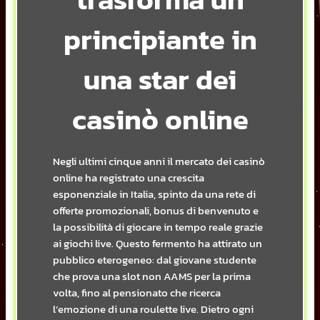
principiante in
una star dei
casinò online
Negli ultimi cinque anni il mercato dei casinò
online ha registrato una crescita
esponenziale in Italia, spinto da una rete di
offerte promozionali, bonus di benvenuto e
la possibilità di giocare in tempo reale grazie
ai giochi live. Questo fermento ha attirato un
pubblico eterogeneo: dal giovane studente
che prova una slot non AAMS per la prima
volta, fino al pensionato che ricerca
l’emozione di una roulette live. Dietro ogni