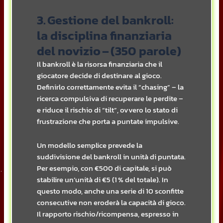
3. Gestione del bankroll:
la disciplina finanziaria
del novizio – (350 parole)
Il bankroll è la risorsa finanziaria che il
giocatore decide di destinare al gioco.
Definirlo correttamente evita il “chasing” – la
ricerca compulsiva di recuperare le perdite –
e riduce il rischio di “tilt”, ovvero lo stato di
frustrazione che porta a puntate impulsive.
Un modello semplice prevede la
suddivisione del bankroll in unità di puntata.
Per esempio, con €500 di capitale, si può
stabilire un’unità di €5 (1 % del totale). In
questo modo, anche una serie di 10 sconfitte
consecutive non eroderà la capacità di gioco.
Il rapporto rischio/ricompensa, espresso in