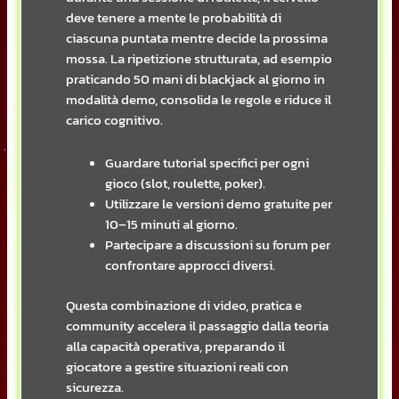
deve tenere a mente le probabilità di
ciascuna puntata mentre decide la prossima
mossa. La ripetizione strutturata, ad esempio
praticando 50 mani di blackjack al giorno in
modalità demo, consolida le regole e riduce il
carico cognitivo.
Guardare tutorial specifici per ogni
gioco (slot, roulette, poker).
Utilizzare le versioni demo gratuite per
10–15 minuti al giorno.
Partecipare a discussioni su forum per
confrontare approcci diversi.
Questa combinazione di video, pratica e
community accelera il passaggio dalla teoria
alla capacità operativa, preparando il
giocatore a gestire situazioni reali con
sicurezza.