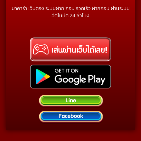
บาคาร่า เว็บตรง ระบบฝาก ถอน รวดเร็ว ฝากถอน ผ่านระบบ
อัติโนมัติ 24 ชั่วโมง