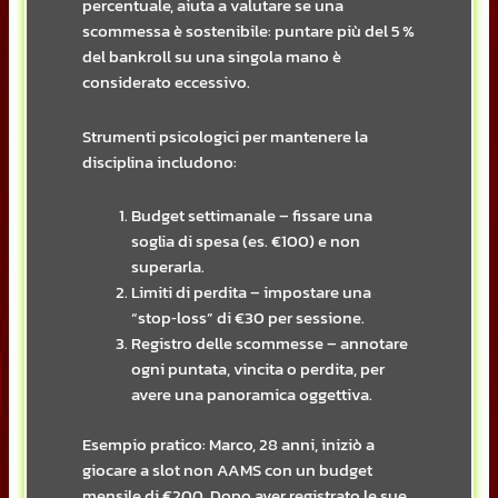
percentuale, aiuta a valutare se una
scommessa è sostenibile: puntare più del 5 %
del bankroll su una singola mano è
considerato eccessivo.
Strumenti psicologici per mantenere la
disciplina includono:
Budget settimanale – fissare una
soglia di spesa (es. €100) e non
superarla.
Limiti di perdita – impostare una
“stop‑loss” di €30 per sessione.
Registro delle scommesse – annotare
ogni puntata, vincita o perdita, per
avere una panoramica oggettiva.
Esempio pratico: Marco, 28 anni, iniziò a
giocare a slot non AAMS con un budget
mensile di €200. Dopo aver registrato le sue