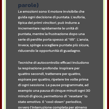
parole)
Le emozioni sono il motore invisibile che
guida ogni decisione di puntata. L’euforia,
tipica dei primi vincitori, può indurre a
incrementare rapidamente le unità di
puntata, mentre la frustrazione dopo una
serie di perdite porta spesso al “tilt”. L’ansia,
invece, spinge a scegliere puntate più sicure,
riducendo le opportunità di guadagno.
Tecniche di autocontrollo efficaci includono
la respirazione profonda: inspirare per
quattro secondi, trattenere per quattro,
espirare per quattro, ripetere tre volte prima
di ogni sessione. Le pause programmate, ad
esempio una pausa di cinque minuti ogni 30
minuti di gioco, permettono di “resetare” lo
stato emotivo. Il “cool‑down” periodico,
ovvero l’interruzione completa per almeno