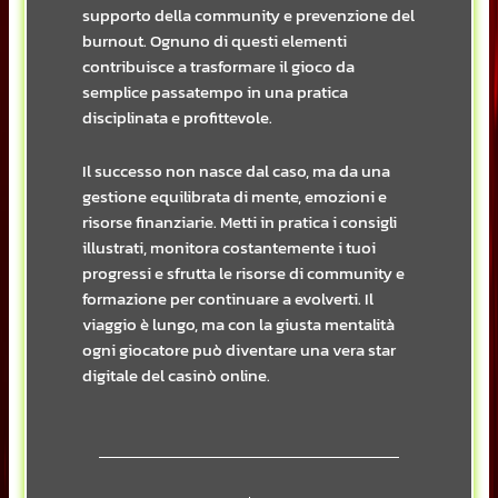
supporto della community e prevenzione del
burnout. Ognuno di questi elementi
contribuisce a trasformare il gioco da
semplice passatempo in una pratica
disciplinata e profittevole.
Il successo non nasce dal caso, ma da una
gestione equilibrata di mente, emozioni e
risorse finanziarie. Metti in pratica i consigli
illustrati, monitora costantemente i tuoi
progressi e sfrutta le risorse di community e
formazione per continuare a evolverti. Il
viaggio è lungo, ma con la giusta mentalità
ogni giocatore può diventare una vera star
digitale del casinò online.