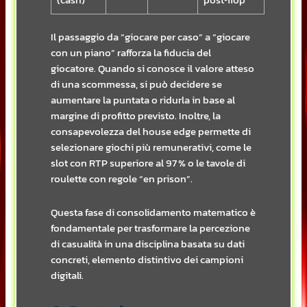
(cash)
post‑flop
Il passaggio da “giocare per caso” a “giocare
con un piano” rafforza la fiducia del
giocatore. Quando si conosce il valore atteso
di una scommessa, si può decidere se
aumentare la puntata o ridurla in base al
margine di profitto previsto. Inoltre, la
consapevolezza del house edge permette di
selezionare giochi più remunerativi, come le
slot con RTP superiore al 97 % o le tavole di
roulette con regole “en prison”.
Questa fase di consolidamento matematico è
fondamentale per trasformare la percezione
di casualità in una disciplina basata su dati
concreti, elemento distintivo dei campioni
digitali.