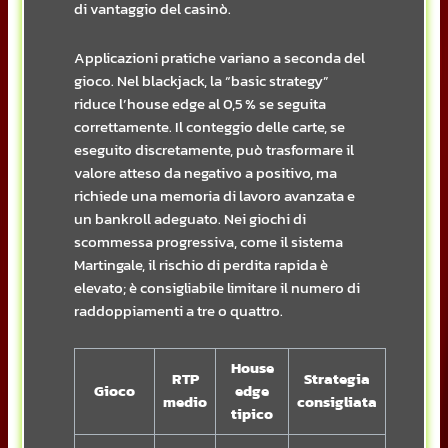
di vantaggio del casinò.
Applicazioni pratiche variano a seconda del
gioco. Nel blackjack, la “basic strategy”
riduce l’house edge al 0,5 % se seguita
correttamente. Il conteggio delle carte, se
eseguito discretamente, può trasformare il
valore atteso da negativo a positivo, ma
richiede una memoria di lavoro avanzata e
un bankroll adeguato. Nei giochi di
scommessa progressiva, come il sistema
Martingale, il rischio di perdita rapida è
elevato; è consigliabile limitare il numero di
raddoppiamenti a tre o quattro.
House
RTP
Strategia
Gioco
edge
medio
consigliata
tipico