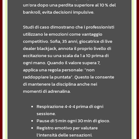
un’ora dopo una perdita superiore al 10 % del
bankroll, evita decisioni impulsive.
Studi di caso dimostrano che i professionisti
utilizzano le emozioni come vantaggio
competitivo. Sofia, 35 anni, giocatrice di live
dealer blackjack, annota il proprio livello di
eccitazione su una scala da 1 a 10 prima di
ogni mano. Quando il valore supera 7,
applica una regola personale: “non
raddoppiare la puntata”. Questo le consente
di mantenere la disciplina anche nei
momenti di adrenalina.
Respirazione 4‑4‑4 prima di ogni
sessione.
Pause di 5 min ogni 30 min di gioco.
Registro emotivo per valutare
l’intensità delle sensazioni.