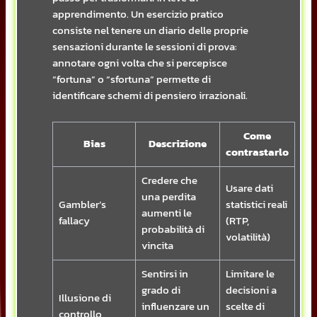
apprendimento. Un esercizio pratico
consiste nel tenere un diario delle proprie
sensazioni durante le sessioni di prova:
annotare ogni volta che si percepisce
“fortuna” o “sfortuna” permette di
identificare schemi di pensiero irrazionali.
Come
Bias
Descrizione
contrastarlo
Credere che
Usare dati
una perdita
Gambler’s
statistici reali
aumenti le
fallacy
(RTP,
probabilità di
volatilità)
vincita
Sentirsi in
Limitare le
grado di
decisioni a
Illusione di
influenzare un
scelte di
controllo