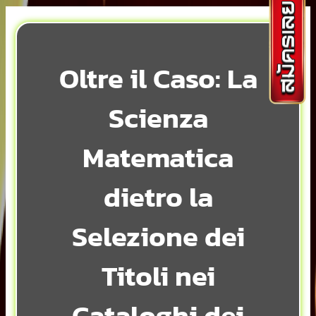
Oltre il Caso: La
Scienza
Matematica
dietro la
Selezione dei
Titoli nei
Cataloghi dei