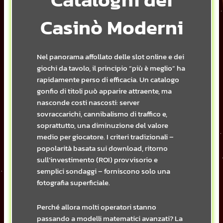
Casinò Moderni
Nel panorama affollato delle slot online e dei
giochi da tavolo, il principio “più è meglio” ha
rapidamente perso di efficacia. Un catalogo
gonfio di titoli può apparire attraente, ma
nasconde costi nascosti: server
sovraccarichi, cannibalismo di traffico e,
soprattutto, una diminuzione del valore
medio per giocatore. I criteri tradizionali –
popolarità basata sui download, ritorno
sull’investimento (ROI) provvisorio e
semplici sondaggi – forniscono solo una
fotografia superficiale.
Perché allora molti operatori stanno
passando a modelli matematici avanzati? La