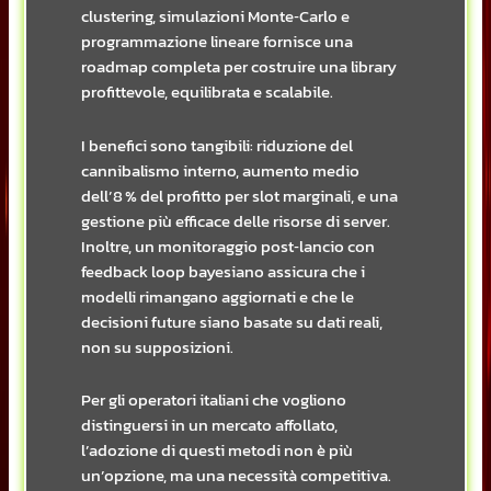
clustering, simulazioni Monte‑Carlo e
programmazione lineare fornisce una
roadmap completa per costruire una library
profittevole, equilibrata e scalabile.
I benefici sono tangibili: riduzione del
cannibalismo interno, aumento medio
dell’8 % del profitto per slot marginali, e una
gestione più efficace delle risorse di server.
Inoltre, un monitoraggio post‑lancio con
feedback loop bayesiano assicura che i
modelli rimangano aggiornati e che le
decisioni future siano basate su dati reali,
non su supposizioni.
Per gli operatori italiani che vogliono
distinguersi in un mercato affollato,
l’adozione di questi metodi non è più
un’opzione, ma una necessità competitiva.