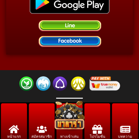
หน้าแรก
สมัครสมาชิก
ทางเข้าเล่น
โปรโมชั่น
บทความ