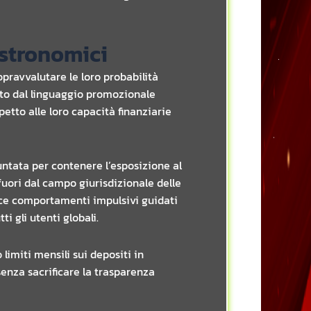
Astronomici
opravvalutare le loro probabilità
ato dal linguaggio promozionale
etto alle loro capacità finanziarie
untata per contenere l’esposizione al
fuori dal campo giurisdizionale delle
isce comportamenti impulsivi guidati
i gli utenti globali.
limiti mensili sui depositi in
senza sacrificare la trasparenza