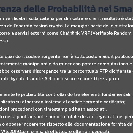
renza delle Probabilità nei Sma
tmi verificabili sulla catena per dimostrare che il risultato è 
web dell’operaio casinò crypto. La maggior parte delle piattafo
corre a servizi esterni come Chainlink VRF (Verifiable Rando
essa.
ste quando il codice sorgente non è sottoposto a audit pubblic
ntemente manipolabile da miner con potere computazionale si
trebbe osservare discrepanze tra la percentuale RTP dichiarata 
tto intelligente tramite API open‑source come TheGraph.io.
amente le probabilità controllando tre elementi fondamentali:
blicato su etherscan insieme al codice sorgente verificato;
trazioni precedenti con timestamp ed hash associati;
to nella pool jackpot e numero totale di spin registrati nel per
 o appare incoerente rispetto alla documentazione fornita dall
u Wtc2019.Com prima di effettuare ulteriori depositi.