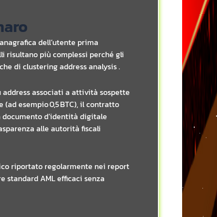
naro
 anagrafica dell’utente prima
li risultano più complessi perché gli
he di clustering address analysis .
 address associati a attività sospette
 (ad esempio 0,5 BTC), il contratto
 documento d’identità digitale
parenza alle autorità fiscali
tico riportato regolarmente nei report
re standard AML efficaci senza