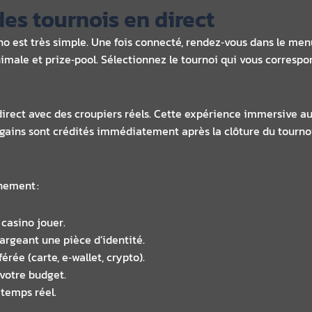
es tournois en direct
no est très simple. Une fois connecté, rendez‑vous dans le men
inimale et prize‑pool. Sélectionnez le tournoi qui vous corresp
 direct avec des croupiers réels. Cette expérience immersive 
gains sont crédités immédiatement après la clôture du tournoi
inement :
 casino jouer.
argeant une pièce d’identité.
rée (carte, e‑wallet, crypto).
votre budget.
 temps réel.