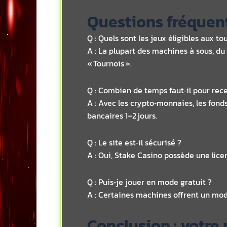
Questions fréquen
Q : Quels sont les jeux éligibles aux to
A : La plupart des machines à sous, du 
« Tournois ».
Q : Combien de temps faut‑il pour rece
A : Avec les crypto‑monnaies, les fon
bancaires 1–2 jours.
Q : Le site est‑il sécurisé ?
A : Oui, Stake Casino possède une lice
Q : Puis‑je jouer en mode gratuit ?
A : Certaines machines offrent un mode
Conclusion : votre