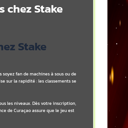
s chez Stake
hez Stake
us soyez fan de machines à sous ou de
e sur la rapidité : les classements se
us les niveaux. Dès votre inscription,
nce de Curaçao assure que le jeu est